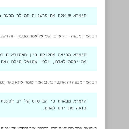
הגמרא שואלת מה פרשנות המילה מבעה ה
רב אמר: מבעה – זה אדם, ושמואל אמר: מבעה – זה השן.
מתייחסת לאדם, ולפי שמואל מילה זאת 
רב אמר מבעה זה אדם, דכתיב: אמר שומר אתא בקר וגם לי
בועה מתייחס לאדם.
ושמואל אמר מבעה זה השן, דכתיב: איך נחפשו עשו נבעו 