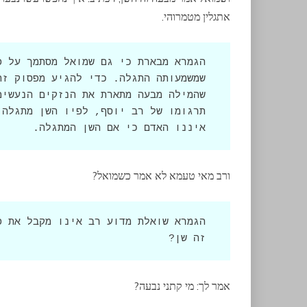
אתגלין מטמרוהי.
איננו האדם כי אם השן המתגלה.
ורב מאי טעמא לא אמר כשמואל?
זה שן?
אמר לך: מי קתני נבעה?