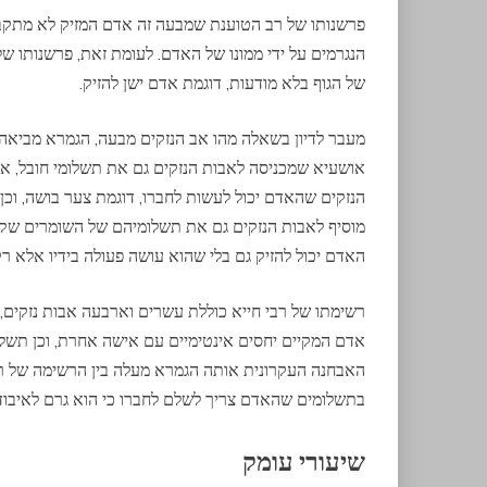
פרשנותו של רב הטוענת שמבעה זה אדם המזיק לא מתקבל
הנגרמים על ידי ממונו של האדם. לעומת זאת, פרשנותו ש
של הגוף בלא מודעות, דוגמת אדם ישן להזיק.
מעבר לדיון בשאלה מהו אב הנזקים מבעה, הגמרא מביאה 
אושעיא שמכניסה לאבות הנזקים גם את תשלומי חובל, א
הנזקים שהאדם יכול לעשות לחברו, דוגמת צער בושה, וכן 
מוסיף לאבות הנזקים גם את תשלומיהם של השומרים שקיבל
האדם יכול להזיק גם בלי שהוא עושה פעולה בידיו אלא ר
רשימתו של רבי חייא כוללת עשרים וארבעה אבות נזקים, 
אדם המקיים יחסים אינטימיים עם אישה אחרת, וכן תשלומ
האבחנה העקרונית אותה הגמרא מעלה בין הרשימה של רב
בתשלומים שהאדם צריך לשלם לחברו כי הוא גרם לאיבוד כ
שיעורי עומק