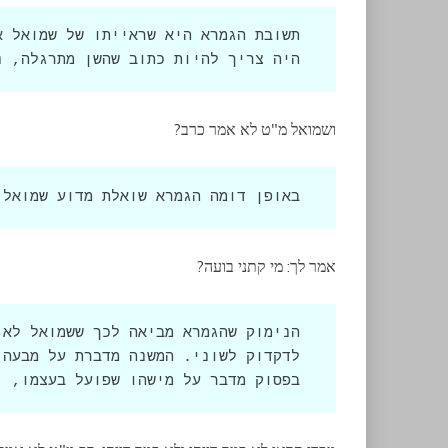
היה צריך להיות כתוב שהשן מתרגלה, נ
ושמואל מ"ט לא אמר כרב?
באופן דומה הגמרא שואלת מדוע שמואל 
אמר לך: מי קתני בועה?
בפסוק מדבר על מישהו שפועל בעצמו, ו