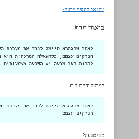
מהו אב הנזקים מבעה?
ביאור הדף
להבנת האב מבעה יש השפעה משמעותית ג
המבעה וההבער כו'.
הנזקים עצמם.
מאי מבעה?