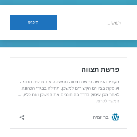
חיפוש: