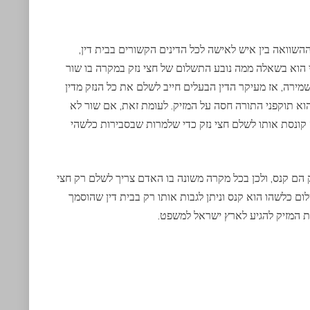
 ההשוואה בין איש לאישה לכל הדינים הקשורים בבית דין,
י הוא בשאלה ממה נובע התשלום של חצי נזק במקרה בו שור
שמירה, אז מעיקר הדין הבעלים חייב לשלם את כל הנזק מדין
הוא תוקפני התורה חסה על המזיק. לעומת זאת, אם שור לא
קונסת אותו לשלם חצי נזק כדי שלמרות שבסבירות כלשהי
 הם קנס, ולכן בכל מקרה משונה בו האדם צריך לשלם רק חצי
 כלשהו הוא קנס וניתן לגבות אותו רק בבית דין שהוסמך
את המזיק להגיע לארץ ישראל למשפט.