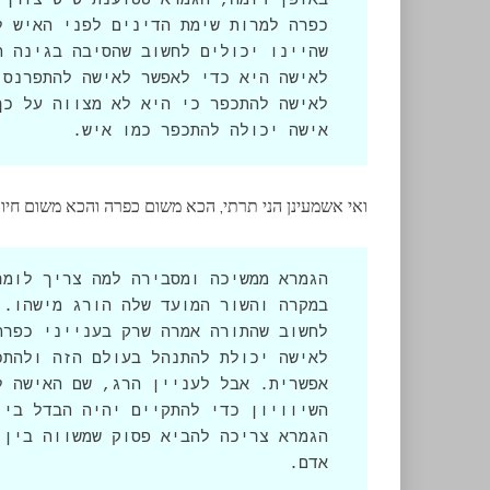
אישה יכולה להתכפר כמו איש. 
ואי אשמעינן הני תרתי, הכא משום כפרה והכא משום חיו
אדם.