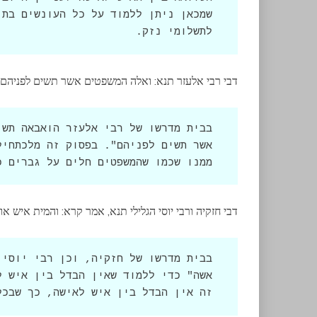
לתשלומי נזק.
דבי רבי אלעזר תנא: ואלה המשפטים אשר תשים לפניהם, 
ממנו שכמו שהמשפטים חלים על גברים כ
דבי חזקיה ורבי יוסי הגלילי תנא, אמר קרא: והמית איש
זה אין הבדל בין איש לאישה, כך שבכל