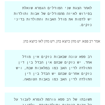
לאחר הצגת שני המודלים הגמרא שואלת 
בפירוש לאיזה מהמודלים של אבות ותולדות 
יש לדמות את מודל האבות והתולדות בדיני 
נזקים.
אמר רב פפא: יש מהן כיוצא בהן, ויש מהן לאו כיוצא בהן.
רב פפא עונה שבאבות נזקים אין מודל 
אחד. יש נזקים שבהם אין הבדל בין דין 
התולדה לדין האב כמו במלאכות שבת, ויש 
נזקים אחרים שבהם יש הבדל בין דין 
התולדה לדין האב כמו באבות הטומאה.
תשובתו של רב פפא גורמת לגמרא לעבור על 