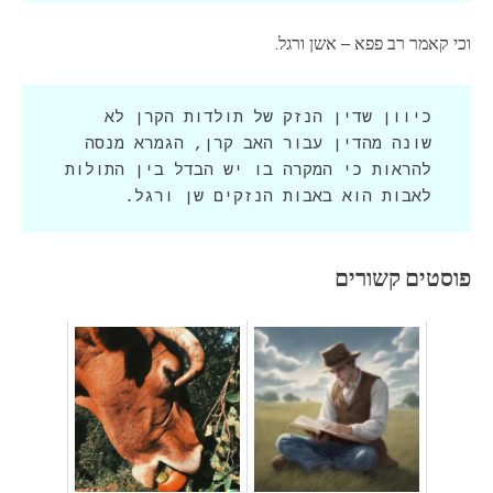
וכי קאמר רב פפא – אשן ורגל.
כיוון שדין הנזק של תולדות הקרן לא 
שונה מהדין עבור האב קרן, הגמרא מנסה 
להראות כי המקרה בו יש הבדל בין התולות 
לאבות הוא באבות הנזקים שן ורגל.
פוסטים קשורים