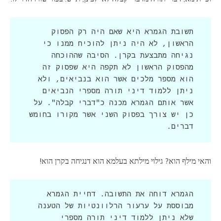
תשובת הגמרא היא שאם היה רק הפסוק 
הראשון, לא היה ניתן להוכיח ממנו כי 
נגיחה מתבצעת בקרן. הסיבה שההוכחה 
מהפסוק הראשון לא תקפה היא שפסוק זה 
הוא מספר מלכים אשר הוא בנביאים, ולא 
ניתן ללמוד דיני תורה מספרי הנביאים 
אשר אותם הגמרא מכנה כ"דברי קבלה". על 
כן יש צורך בפסוק השני אשר מקורו בחומש 
דברים.
והאי מילף הוא? גילוי מילתא בעלמא הוא דנגיחה בקרן הוא!
הגמרא דוחה את התשובה. דחיית הגמרא 
מבוססת על ערעור הרלוונטיות של הטענה 
שלא ניתן ללמוד דיני תורה מספרי 