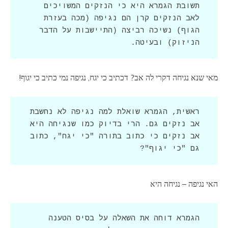
תשובת הגמרא היא כי הנזקים המשויכים 
לאב הנזקים קרן הם נגיפה (מכה בעזרת 
הגוף) נשיכה רביצה (התיישבות על הדבר 
הניזוק) ובעיטה.
מאי שנא נגיחה דקרי לה אב? דכתיב כי יגח, נגיפה נמי כתיב כי יגוף!
ראשית, הגמרא שואלת למה נגיפה לא נחשבת 
אב נזקים גם. הרי בדיוק כמו שנגיחה היא 
אב נזקים כי כתוב בתורה "כי יגח", כתוב 
גם "כי יגוף"?
האי נגיפה – נגיחה היא
הגמרא דוחה את השאלה על בסיס הטענה 