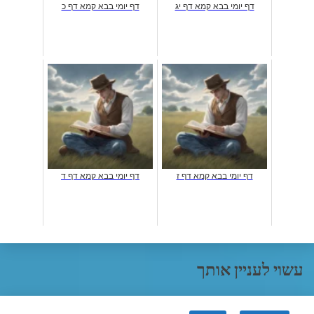
דף יומי בבא קמא דף יג
דף יומי בבא קמא דף כ
דף יומי בבא קמא דף ז
דף יומי בבא קמא דף ד
עשוי לעניין אותך