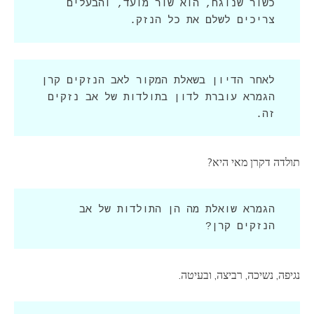
כשור שנוגח, הוא שור מועד, והבעלים 
צריכים לשלם את כל הנזק.
לאחר הדיון בשאלת המקור לאב הנזקים קרן 
הגמרא עוברת לדון בתולדות של אב נזקים 
זה.
תולדה דקרן מאי היא?
הגמרא שואלת מה הן התולדות של אב 
הנזקים קרן?
נגיפה, נשיכה, רביצה, ובעיטה.