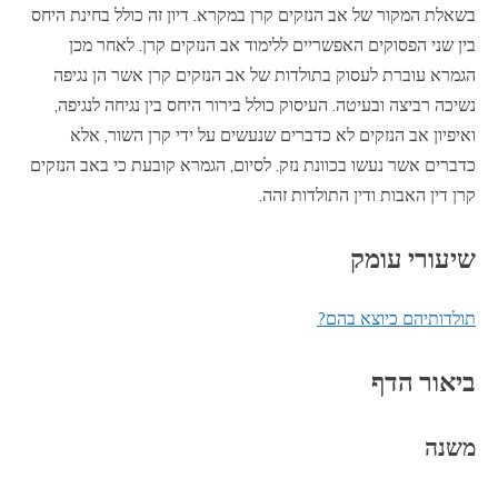
בשאלת המקור של אב הנזקים קרן במקרא. דיון זה כולל בחינת היחס
בין שני הפסוקים האפשריים ללימוד אב הנזקים קרן. לאחר מכן
הגמרא עוברת לעסוק בתולדות של אב הנזקים קרן אשר הן נגיפה
נשיכה רביצה ובעיטה. העיסוק כולל בירור היחס בין נגיחה לנגיפה,
ואיפיון אב הנזקים לא כדברים שנעשים על ידי קרן השור, אלא
כדברים אשר נעשו בכוונת נזק. לסיום, הגמרא קובעת כי באב הנזקים
קרן דין האבות ודין התולדות זהה.
שיעורי עומק
תולדותיהם כיוצא בהם?
ביאור הדף
משנה