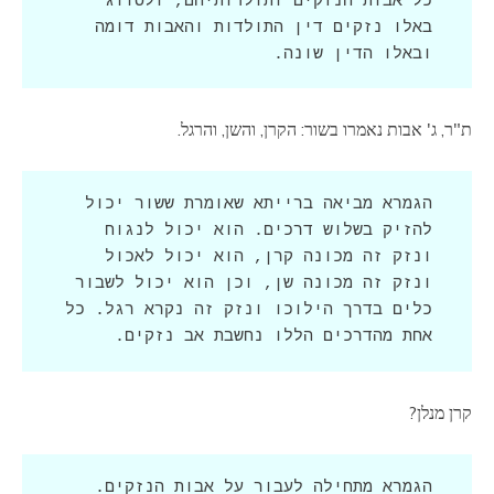
כל אבות הנזקים ותולדותיהם, ולסווג 
באלו נזקים דין התולדות והאבות דומה 
ובאלו הדין שונה.
ת"ר, ג' אבות נאמרו בשור: הקרן, והשן, והרגל.
הגמרא מביאה ברייתא שאומרת ששור יכול 
להזיק בשלוש דרכים. הוא יכול לנגוח 
ונזק זה מכונה קרן, הוא יכול לאכול 
ונזק זה מכונה שן, וכן הוא יכול לשבור 
כלים בדרך הילוכו ונזק זה נקרא רגל. כל 
אחת מהדרכים הללו נחשבת אב נזקים.
קרן מנלן?
הגמרא מתחילה לעבור על אבות הנזקים. 