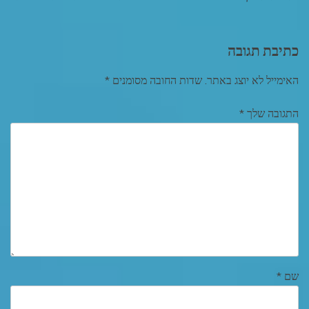
כתיבת תגובה
האימייל לא יוצג באתר.
שדות החובה מסומנים
*
התגובה שלך
*
שם
*