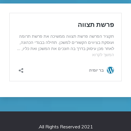
All Rights Reserved 2021.