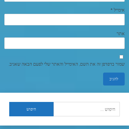
אימייל
*
אתר
שמור בדפדפן זה את השם, האימייל והאתר שלי לפעם הבאה שאגיב.
חיפוש: